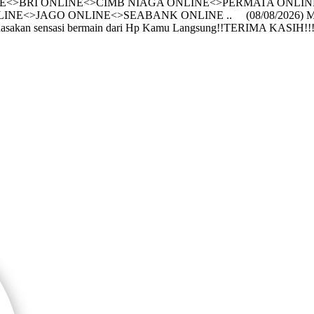
NE<>BRI ONLINE<>CIMB NIAGA ONLINE<>PERMATA ONL
NLINE<>JAGO ONLINE<>SEABANK ONLINE ..
(08/08/2026)
M
 Rasakan sensasi bermain dari Hp Kamu Langsung!!TERIMA KASIH!!