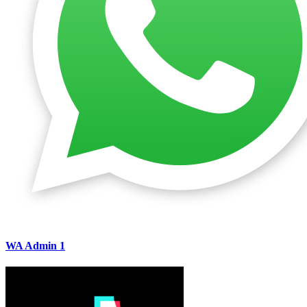
WA Admin 1