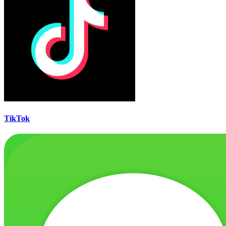
TikTok