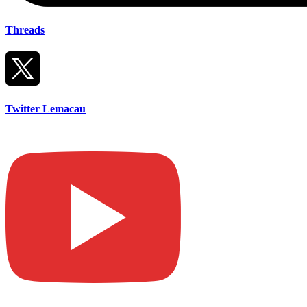
Threads
Twitter Lemacau