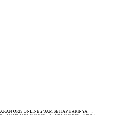
RAN QRIS ONLINE 24JAM SETIAP HARINYA ! ..