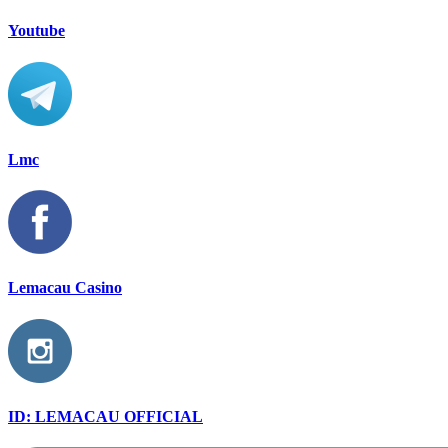
Youtube
Lmc
Lemacau Casino
ID: LEMACAU OFFICIAL