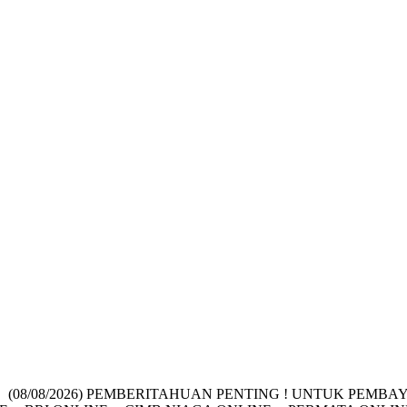
..
(08/08/2026)
PEMBERITAHUAN PENTING ! UNTUK PEMBAYA