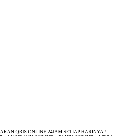
RAN QRIS ONLINE 24JAM SETIAP HARINYA ! ..