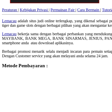
Peraturan
|
Kebijakan Privasi
|
Permainan Fair
|
Cara Bermain
|
Tutori
Lemacau
adalah situs judi online terlengkap, yang dikenal sebagai 
tiger dan game slots dengan berbagai pilihan yang akan mengantar 
Lemacau
bekerja sama dengan berbagai perbankan yang mendu
MAYBANK, BANK MEGA, BANK SINARMAS, JENIUS, PANIN, BSI ,
smartphone anda atau download aplikasinya.
Berbagai promosi menarik selalu menjadi incaran para pemain seti
Dengan Customer service yang akan melayani anda selama 24 jam.
Metode Pembayaran :