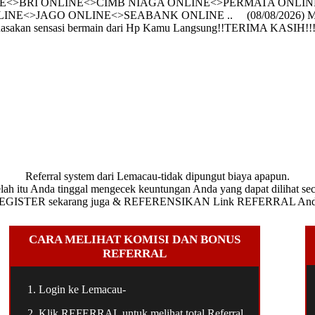
NE<>BRI ONLINE<>CIMB NIAGA ONLINE<>PERMATA ONL
NLINE<>JAGO ONLINE<>SEABANK ONLINE ..
(08/08/2026)
M
 Rasakan sensasi bermain dari Hp Kamu Langsung!!TERIMA KASIH!!
MENGADAKAN PROGRAM REFERRAL UNTUK ANDA YANG INGIN ME
KEUNTUNGAN HINGGA PULUHAN JUTA RUPIAH SETIAP MINGGUNY
Referral system dari Lemacau-tidak dipungut biaya apapun.
elah itu Anda tinggal mengecek keuntungan Anda yang dapat dilihat se
EGISTER sekarang juga & REFERENSIKAN Link REFERRAL And
CARA MELIHAT KOMISI DAN BONUS
REFERRAL
Login ke Lemacau-
Klik REFERRAL untuk melihat total Referral