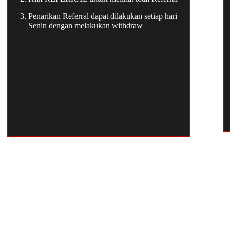
Penarikan Referral dapat dilakukan setiap hari
Senin dengan melakukan withdraw