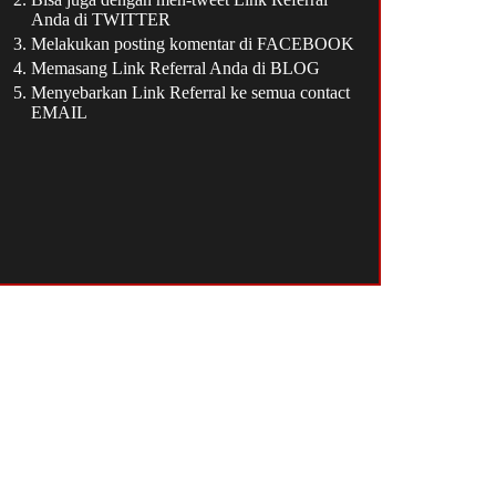
Anda di TWITTER
Melakukan posting komentar di FACEBOOK
Memasang Link Referral Anda di BLOG
Menyebarkan Link Referral ke semua contact
EMAIL