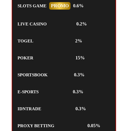
PROMO
0.6%
SLOTS GAME
0.2%
LIVE CASINO
2%
TOGEL
15%
POKER
0.3%
SPORTSBOOK
0.3%
E-SPORTS
0.3%
IDNTRADE
0.05%
PROXY BETTING