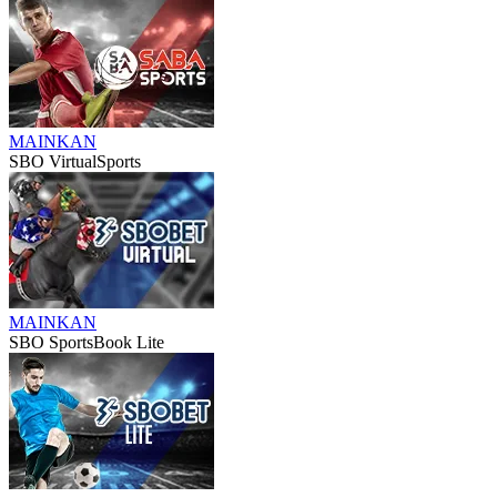
MAINKAN
SBO VirtualSports
MAINKAN
SBO SportsBook Lite