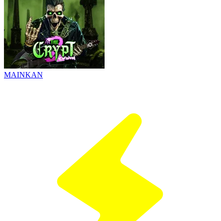
MAINKAN