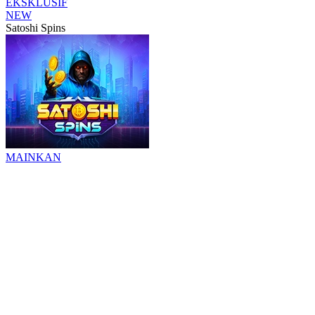
EKSKLUSIF
NEW
Satoshi Spins
MAINKAN