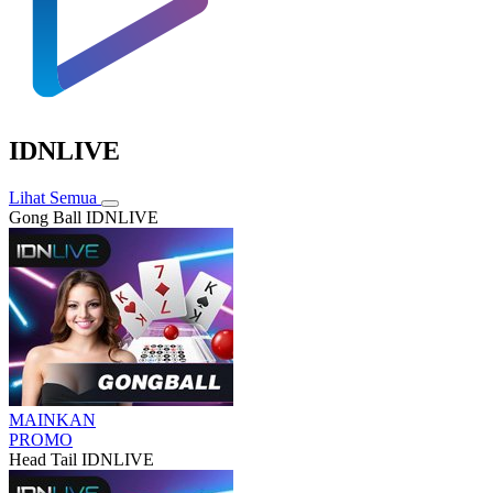
IDNLIVE
Lihat Semua
Gong Ball IDNLIVE
MAINKAN
PROMO
Head Tail IDNLIVE