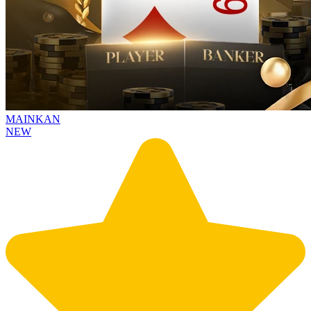
MAINKAN
NEW