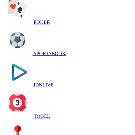
POKER
SPORTSBOOK
IDNLIVE
TOGEL