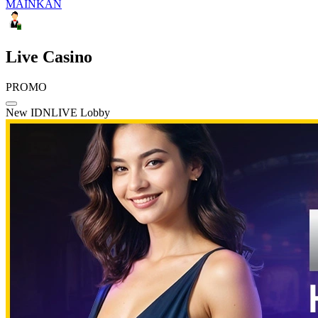
MAINKAN
Live Casino
PROMO
New IDNLIVE Lobby