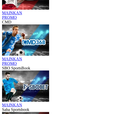
MAINKAN
PROMO
CMD
MAINKAN
PROMO
SBO SportsBook
MAINKAN
Saba Sportsbook