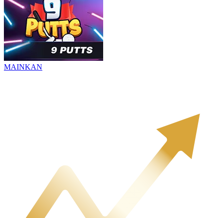
MAINKAN