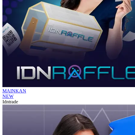
MAINKAN
NEW
Idntrade